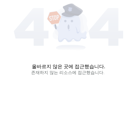
올바르지 않은 곳에 접근했습니다.
존재하지 않는 리소스에 접근했습니다. 